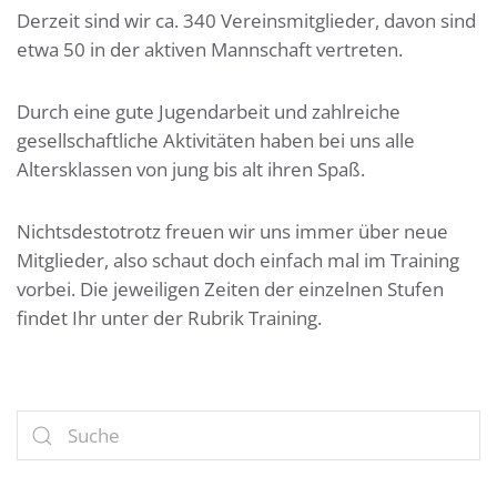
Derzeit sind wir ca. 340 Vereinsmitglieder, davon sind
etwa 50 in der aktiven Mannschaft vertreten.
Durch eine gute Jugendarbeit und zahlreiche
gesellschaftliche Aktivitäten haben bei uns alle
Altersklassen von jung bis alt ihren Spaß.
Nichtsdestotrotz freuen wir uns immer über neue
Mitglieder, also schaut doch einfach mal im Training
vorbei. Die jeweiligen Zeiten der einzelnen Stufen
findet Ihr unter der Rubrik Training.