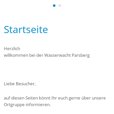
Wasserwacht Bayern
Wasserwacht Bayern
Startseite
Herzlich
willkommen bei der Wasserwacht Parsberg
Liebe Besucher,
auf diesen Seiten könnt Ihr euch gerne über unsere
Ortgruppe informieren.