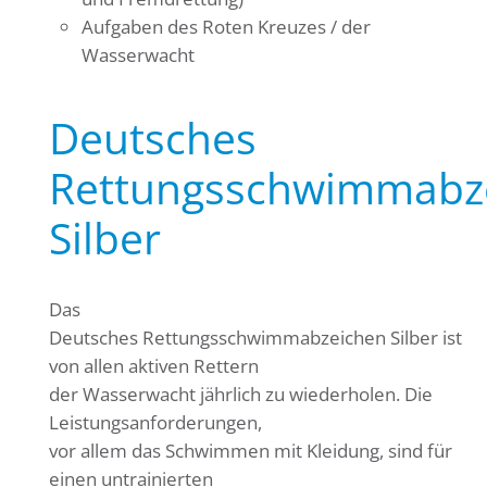
Aufgaben des Roten Kreuzes / der
Wasserwacht
Deutsches
Rettungsschwimmabz
Silber
Das
Deutsches Rettungsschwimmabzeichen Silber ist
von allen aktiven Rettern
der Wasserwacht jährlich zu wiederholen. Die
Leistungsanforderungen,
vor allem das Schwimmen mit Kleidung, sind für
einen untrainierten