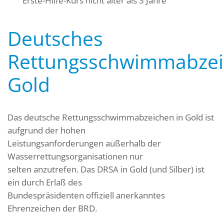
Erste-Hilfe-Kurs nicht älter als 3 Jahre
Deutsches
Rettungsschwimmabze
Gold
Das deutsche Rettungsschwimmabzeichen in Gold ist
aufgrund der hohen
Leistungsanforderungen außerhalb der
Wasserrettungsorganisationen nur
selten anzutrefen. Das DRSA in Gold (und Silber) ist
ein durch Erlaß des
Bundespräsidenten offiziell anerkanntes
Ehrenzeichen der BRD.