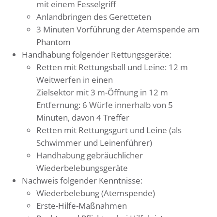
mit einem Fesselgriff
Anlandbringen des Geretteten
3 Minuten Vorführung der Atemspende am
Phantom
Handhabung folgender Rettungsgeräte:
Retten mit Rettungsball und Leine: 12 m
Weitwerfen in einen
Zielsektor mit 3 m-Öffnung in 12 m
Entfernung: 6 Würfe innerhalb von 5
Minuten, davon 4 Treffer
Retten mit Rettungsgurt und Leine (als
Schwimmer und Leinenführer)
Handhabung gebräuchlicher
Wiederbelebungsgeräte
Nachweis folgender Kenntnisse:
Wiederbelebung (Atemspende)
Erste-Hilfe-Maßnahmen