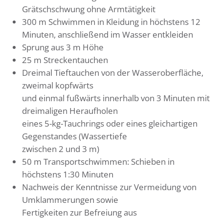
Grätschschwung ohne Armtätigkeit
300 m Schwimmen in Kleidung in höchstens 12
Minuten, anschließend im Wasser entkleiden
Sprung aus 3 m Höhe
25 m Streckentauchen
Dreimal Tieftauchen von der Wasseroberfläche,
zweimal kopfwärts
und einmal fußwärts innerhalb von 3 Minuten mit
dreimaligen Heraufholen
eines 5-kg-Tauchrings oder eines gleichartigen
Gegenstandes (Wassertiefe
zwischen 2 und 3 m)
50 m Transportschwimmen: Schieben in
höchstens 1:30 Minuten
Nachweis der Kenntnisse zur Vermeidung von
Umklammerungen sowie
Fertigkeiten zur Befreiung aus