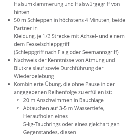
Halsumklammerung und Halswürgegriff von
hinten
50 m Schleppen in höchstens 4 Minuten, beide
Partner in
Kleidung, je 1/2 Strecke mit Achsel- und einem
dem Fesselschleppgriff
(Schleppgriff nach Flaig oder Seemannsgriff)
Nachweis der Kenntnisse von Atmung und
Blutkreislauf sowie Durchführung der
Wiederbelebung
Kombinierte Übung, die ohne Pause in der
angegebenen Reihenfolge zu erfüllen ist:
20 m Anschwimmen in Bauchlage
Abtauchen auf 3-5 m Wassertiefe,
Heraufholen eines
5-kg-Tauchrings oder eines gleichartigen
Gegenstandes, diesen