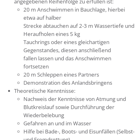
angegebenen Reihenfolge zu erfüllen ist:
20 m Anschwimmen in Bauchlage, hierbei
etwa auf halber
Strecke abtauchen auf 2-3 m Wassertiefe und
Heraufholen eines 5 kg
Tauchrings oder eines gleichartigen
Gegenstandes, diesen anschließend
fallen lassen und das Anschwimmen
fortsetzen
20 m Schleppen eines Partners
Demonstration des Anlandsbringens
Theoretische Kenntnisse:
Nachweis der Kenntnisse von Atmung und
Blutkreislauf sowie Durchführung der
Wiederbelebung
Gefahren an und im Wasser
Hilfe bei Bade-, Boots- und Eisunfällen (Selbst-
und Fremdrettung)