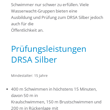
Schwimmer nur schwer zu erfüllen. Viele
Wasserwacht-Gruppen bieten eine
Ausbildung und Prüfung zum DRSA Silber jedoch
auch für die
Öffentlichkeit an.
Prüfungsleistungen
DRSA Silber
Mindestalter: 15 Jahre
400 m Schwimmen in höchstens 15 Minuten,
davon 50 m in
Kraulschwimmen, 150 m Brustschwimmen und
200 m in Rückenlage mit