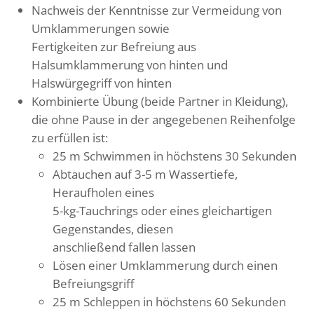
Nachweis der Kenntnisse zur Vermeidung von
Umklammerungen sowie
Fertigkeiten zur Befreiung aus
Halsumklammerung von hinten und
Halswürgegriff von hinten
Kombinierte Übung (beide Partner in Kleidung),
die ohne Pause in der angegebenen Reihenfolge
zu erfüllen ist:
25 m Schwimmen in höchstens 30 Sekunden
Abtauchen auf 3-5 m Wassertiefe,
Heraufholen eines
5-kg-Tauchrings oder eines gleichartigen
Gegenstandes, diesen
anschließend fallen lassen
Lösen einer Umklammerung durch einen
Befreiungsgriff
25 m Schleppen in höchstens 60 Sekunden