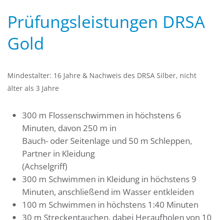
Prüfungsleistungen DRSA
Gold
Mindestalter: 16 Jahre & Nachweis des DRSA Silber, nicht
älter als 3 Jahre
300 m Flossenschwimmen in höchstens 6
Minuten, davon 250 m in
Bauch- oder Seitenlage und 50 m Schleppen,
Partner in Kleidung
(Achselgriff)
300 m Schwimmen in Kleidung in höchstens 9
Minuten, anschließend im Wasser entkleiden
100 m Schwimmen in höchstens 1:40 Minuten
30 m Streckentauchen, dabei Heraufholen von 10