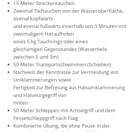
15 Meter Streckentauchen
Zweimal Tieftauchen von der Wasseroberfläche,
einmal kopfwärts
und einmal fußwärts innerhalb von 3 Minuten mit
zweimaligem Heraufholen
eines 5 kg Tauchrings oder eines
gleichartigen Gegenstandes (Wassertiefe
zwischen 2 und 3m)
50 Meter Transportschwimmen (Schieben)
Nachweis der Kenntnisse zur Vermeidung von
Umklammerungen sowie
Fertigkeit zur Befreiung aus Halsumklammerung
und Halswürgegriff von
hinten
50 Meter Schleppen mit Achselgriff und dem
Fesselschleppgriff nach Flaig
Kombinierte Übung, die ohne Pause in der