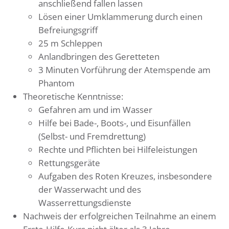
anschließend fallen lassen
Lösen einer Umklammerung durch einen
Befreiungsgriff
25 m Schleppen
Anlandbringen des Geretteten
3 Minuten Vorführung der Atemspende am
Phantom
Theoretische Kenntnisse:
Gefahren am und im Wasser
Hilfe bei Bade-, Boots-, und Eisunfällen
(Selbst- und Fremdrettung)
Rechte und Pflichten bei Hilfeleistungen
Rettungsgeräte
Aufgaben des Roten Kreuzes, insbesondere
der Wasserwacht und des
Wasserrettungsdienste
Nachweis der erfolgreichen Teilnahme an einem