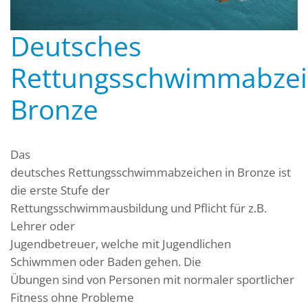
Deutsches
Rettungsschwimmabze
Bronze
Das
deutsches Rettungsschwimmabzeichen in Bronze ist
die erste Stufe der
Rettungsschwimmausbildung und Pflicht für z.B.
Lehrer oder
Jugendbetreuer, welche mit Jugendlichen
Schiwmmen oder Baden gehen. Die
Übungen sind von Personen mit normaler sportlicher
Fitness ohne Probleme