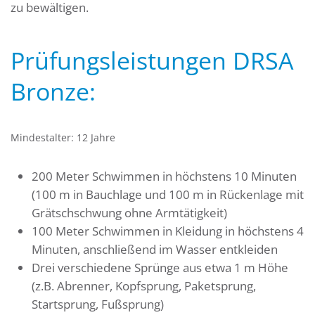
zu bewältigen.
Prüfungsleistungen DRSA
Bronze:
Mindestalter: 12 Jahre
200 Meter Schwimmen in höchstens 10 Minuten
(100 m in Bauchlage und 100 m in Rückenlage mit
Grätschschwung ohne Armtätigkeit)
100 Meter Schwimmen in Kleidung in höchstens 4
Minuten, anschließend im Wasser entkleiden
Drei verschiedene Sprünge aus etwa 1 m Höhe
(z.B. Abrenner, Kopfsprung, Paketsprung,
Startsprung, Fußsprung)