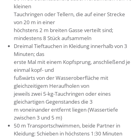
kleinen
Tauchringen oder Tellern, die auf einer Strecke
von 20 m in einer
höchstens 2 m breiten Gasse verteilt sind;
mindestens 8 Stück aufsammeln
Dreimal Tieftauchen in Kleidung innerhalb von 3
Minuten; das
erste Mal mit einem Kopfsprung, anschließend je
einmal kopf- und
fußwärts von der Wasseroberfläche mit
gleichzeitigem Heraufholen von
jeweils zwei 5-kg-Tauchringen oder eines
gleichartigen Gegenstandes die 3
m voneinander entfernt liegen (Wassertiefe
zwischen 3 und 5 m)
50 m Transportschwimmen, beide Partner in
Kleidung: Schieben in höchstens 1:30 Minuten